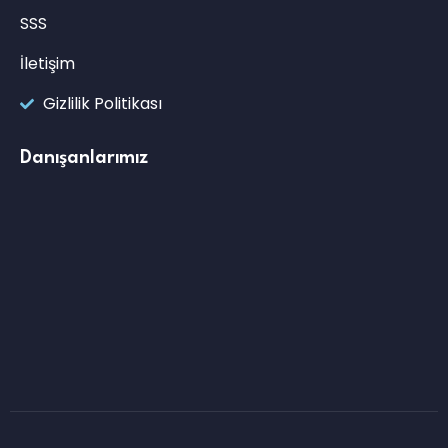
SSS
İletişim
Gizlilik Politikası
Danışanlarımız