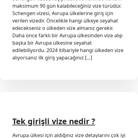
maksimum 90 gün kalabileceğiniz vize türüdür.
Schengen vizesi, Avrupa ülkelerine giriş için
verilen vizedir. Öncelikle hangi ülkeye seyahat
edecekseniz o ülkeden vize almanız gerekir.
Daha önce farklı bir Avrupa ülkesinden vize alıp
başka bir Avrupa ülkesine seyahat
edilebiliyordu. 2024 itibariyle hangi ülkeden vize
alıyorsanız ilk giriş yapacağınız […]
Tek girişli vize nedir ?
Avrupa ülkesi için aldığınız vize detaylarını çok iyi