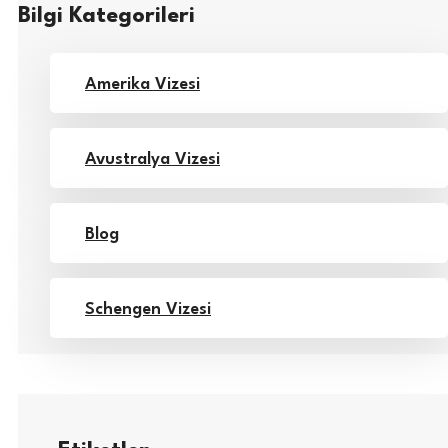
Bilgi Kategorileri
Amerika Vizesi
Avustralya Vizesi
Blog
Schengen Vizesi