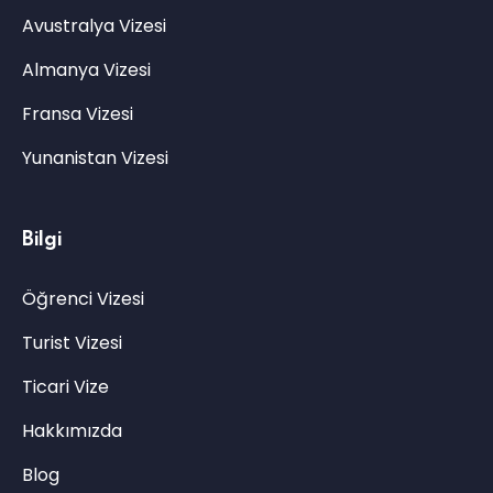
Avustralya Vizesi
Almanya Vizesi
Fransa Vizesi
Yunanistan Vizesi
Bilgi
Öğrenci Vizesi
Turist Vizesi
Ticari Vize
Hakkımızda
Blog