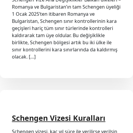
Romanya ve Bulgaristan’ın tam Schengen üyeliği
1 Ocak 2025’ten itibaren Romanya ve
Bulgaristan, Schengen sınır kontrollerinin kara
geçişleri hariç tüm sınır türlerinde kontrolleri
kaldırarak tam üye oldular. Bu değişiklikle
birlikte, Schengen bölgesi artık bu iki ülke ile
sınır kontrollerini kara sınırlarında da kaldırmış
olacak. […]
Schengen Vizesi Kuralları
Schengen vizesi, kaç yıl süre ile verilirse verilsin