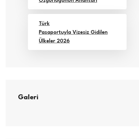
Özgürlüğünün Anahtarı
Türk
Pasaportuyla Vizesiz Gidilen
Ülkeler 2026
Galeri