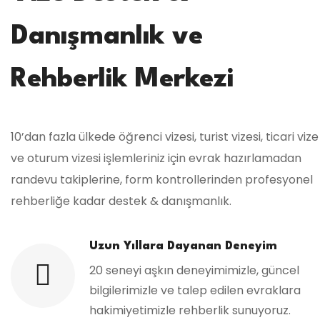
Danışmanlık ve
Rehberlik Merkezi
10’dan fazla ülkede öğrenci vizesi, turist vizesi, ticari vize
ve oturum vizesi işlemleriniz için evrak hazırlamadan
randevu takiplerine, form kontrollerinden profesyonel
rehberliğe kadar destek & danışmanlık.
Uzun Yıllara Dayanan Deneyim
20 seneyi aşkın deneyimimizle, güncel
bilgilerimizle ve talep edilen evraklara
hakimiyetimizle rehberlik sunuyoruz.