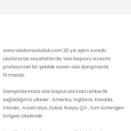
www.vizekonsolosluk.com 20 yılı aşkın süredir,
uluslararası seyahatlerde, vize başvuru sürecini
profesyonel bir şekilde sunan vize danışmanlık
firmasıdır.
Danışanlarımıza vize başvurularında rehberlik
sağladığımız ülkeler ; Amerika, İngiltere, Kanada,
İrlanda , Avustralya, Dubai, Rusya, Çin , tüm Schengen
bölgesi ülkeleridir.