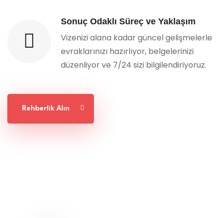
Sonuç Odaklı Süreç ve Yaklaşım
Vizenizi alana kadar güncel gelişmelerle
evraklarınızı hazırlıyor, belgelerinizi
düzenliyor ve 7/24 sizi bilgilendiriyoruz.
Rehberlik Alın