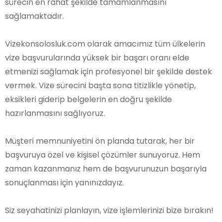
sürecin en rahat şekilde tamamlanmasını
sağlamaktadır.
Vizekonsolosluk.com olarak amacımız tüm ülkelerin
vize başvurularında yüksek bir başarı oranı elde
etmenizi sağlamak için profesyonel bir şekilde destek
vermek. Vize sürecini başta sona titizlikle yönetip,
eksikleri giderip belgelerin en doğru şekilde
hazırlanmasını sağlıyoruz.
Müşteri memnuniyetini ön planda tutarak, her bir
başvuruya özel ve kişisel çözümler sunuyoruz. Hem
zaman kazanmanız hem de başvurunuzun başarıyla
sonuçlanması için yanınızdayız.
Siz seyahatinizi planlayın, vize işlemlerinizi bize bırakın!