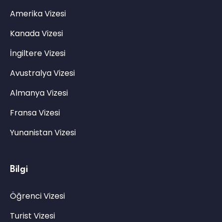
Amerika Vizesi
Kanada Vizesi
İngiltere Vizesi
Avustralya Vizesi
Almanya Vizesi
Fransa Vizesi
Yunanistan Vizesi
Bilgi
Öğrenci Vizesi
Turist Vizesi