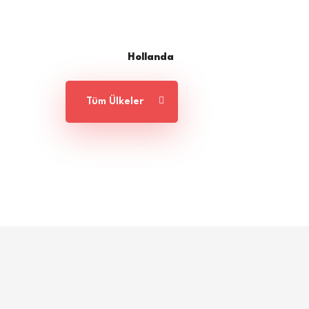
Hollanda
Tüm Ülkeler