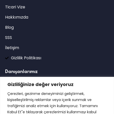
Ticari Vize
Hakkımızda
Blog
SSS
İletişim
Gizlilik Politikası
Danışanlarımız
Gizliliğinize değer veriyoruz
Çerezleri, gezinme deneyiminizi geliştirmek,
kişiselleştirilmiş reklamlar veya içerik sunmak ve
trafiğimizi analiz etmek için kullanıyoruz. Tamamını
Kabul Et"e tıklayarak çerezlerimizi kullanmayı kabul