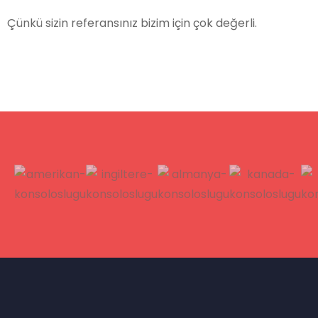
Çünkü sizin referansınız bizim için çok değerli.