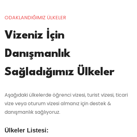
ODAKLANDIĞIMIZ ÜLKELER
Vizeniz İçin
Danışmanlık
Sağladığımız Ülkeler
Aşağıdaki ülkelerde öğrenci vizesi, turist vizesi, ticari
vize veya oturum vizesi almanız için destek &
danışmanlık sağlıyoruz.
Ülkeler Listesi: