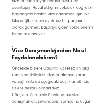
hizmetinden faydalanmak büyük bir
avantajdır. Hayal ettiğiniz yolculuk, doğru bir
başlangıçla başlar. Vize danışmanlığını bir
lüks değil, sürecin ayrılmaz bir parçası
olarak görmek, başarıya giden yolda önemli
bir adım olacaktır.
Vize Danışmanlığından Nasıl
Faydalanabilirim?
Öncelikle bizlere ulaşarak ücretsiz ön bilgi
temin edebilirsiniz. Hizmet almaya karar
verdiğinizde ise aşağıdaki başlıklar altında
sizlere destek olmaktayız.
1. Başvuru Sürecinin Planlanması Vize
danışmanları, seyahatinizin amacına uygun