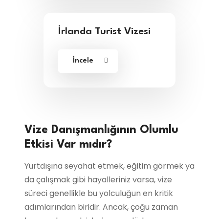
İrlanda Turist Vizesi
İncele
Vize Danışmanlığının Olumlu
Etkisi Var mıdır?
Yurtdışına seyahat etmek, eğitim görmek ya
da çalışmak gibi hayalleriniz varsa, vize
süreci genellikle bu yolculuğun en kritik
adımlarından biridir. Ancak, çoğu zaman