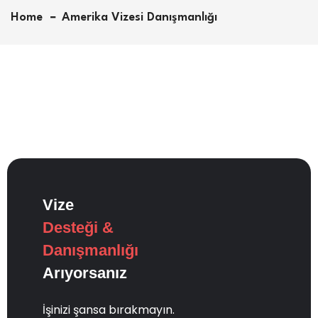
Home
Amerika Vizesi Danışmanlığı
Vize
Desteği &
Danışmanlığı
Arıyorsanız
İşinizi şansa bırakmayın.