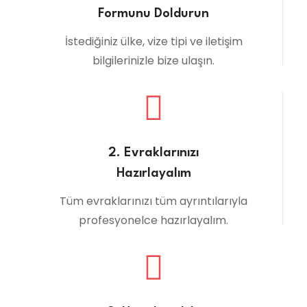
Formunu Doldurun
İstediğiniz ülke, vize tipi ve iletişim
bilgilerinizle bize ulaşın.
2. Evraklarınızı
Hazırlayalım
Tüm evraklarınızı tüm ayrıntılarıyla
profesyonelce hazırlayalım.