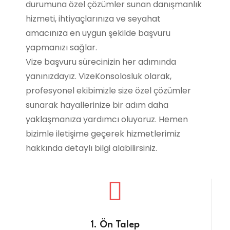
durumuna özel çözümler sunan danışmanlık
hizmeti, ihtiyaçlarınıza ve seyahat
amacınıza en uygun şekilde başvuru
yapmanızı sağlar.
Vize başvuru sürecinizin her adımında
yanınızdayız. VizeKonsolosluk olarak,
profesyonel ekibimizle size özel çözümler
sunarak hayallerinize bir adım daha
yaklaşmanıza yardımcı oluyoruz. Hemen
bizimle iletişime geçerek hizmetlerimiz
hakkında detaylı bilgi alabilirsiniz.
1. Ön Talep