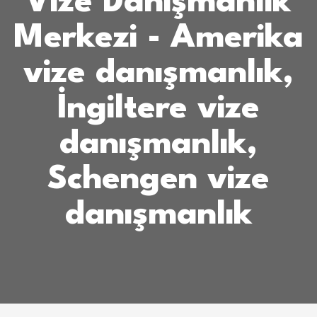
Vize Danışmanlık
Merkezi - Amerika
vize danışmanlık,
İngiltere vize
danışmanlık,
Schengen vize
danışmanlık