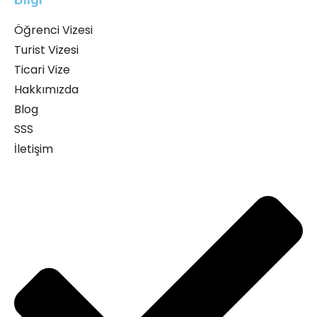
Öğrenci Vizesi
Turist Vizesi
Ticari Vize
Hakkımızda
Blog
SSS
İletişim