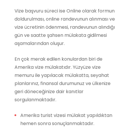
Vize başvuru süreci ise Online olarak formun
doldurulması, online randevunun alınması ve
vize ücretinin ödenmesi, randevunun alındığı
gün ve saatte şahsen mülakata gidilmesi
aşamalarından oluşur.
En çok merak edilen konulardan biri de
Amerika vize mülakatıdır. Yüzyüze vize
memuru ile yapılacak mülakatta, seyahat
planlarınız, finansal durumunuz ve ülkenize
geri döneceğinize dair kanıtlar
sorgulanmaktadır.
Amerika turist vizesi mülakat yapıldıktan
hemen sonra sonuçlanmaktadır.