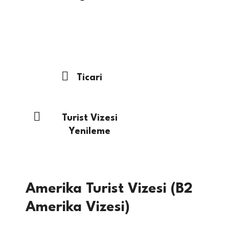
Turist
Ticari
Turist Vizesi
Yenileme
Amerika Turist Vizesi (B2
Amerika Vizesi)