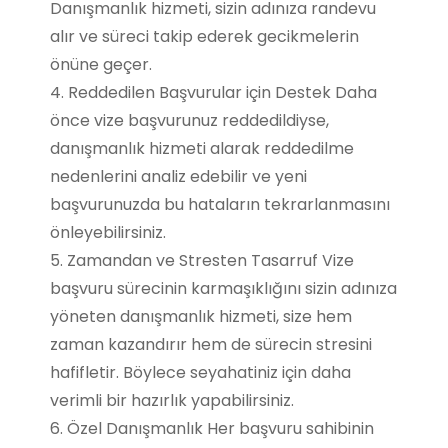
Danışmanlık hizmeti, sizin adınıza randevu
alır ve süreci takip ederek gecikmelerin
önüne geçer.
4. Reddedilen Başvurular için Destek Daha
önce vize başvurunuz reddedildiyse,
danışmanlık hizmeti alarak reddedilme
nedenlerini analiz edebilir ve yeni
başvurunuzda bu hataların tekrarlanmasını
önleyebilirsiniz.
5. Zamandan ve Stresten Tasarruf Vize
başvuru sürecinin karmaşıklığını sizin adınıza
yöneten danışmanlık hizmeti, size hem
zaman kazandırır hem de sürecin stresini
hafifletir. Böylece seyahatiniz için daha
verimli bir hazırlık yapabilirsiniz.
6. Özel Danışmanlık Her başvuru sahibinin