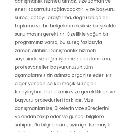
danışmanlık hizmeti almak, size zaman ve
enerji tasarrufu sağlayacaktır. Vize başvuru
süreci, detaylı araştırma, doğru belgeleri
toplama ve bu belgelerin eksiksiz bir şekilde
sunulmasını gerektirir. Özellikle yoğun bir
programınız varsa, bu süreç fazlasıyla
zaman alabilir. Danışmanlık hizmeti
sayesinde siz diğer işlerinize odaklanırken,
profesyoneller başvurunuzun tüm
aşamalarını sizin adınıza organize eder. Bir
diğer yandan ise karmaşık süreçleri
kolaylaştırır. Her ülkenin vize gereklilikleri ve
başvuru prosedürleri farklıdır. Vize
danışmanları ise, ülkelerin vize süreçlerini
yakından takip eder ve güncel bilgilere
sahiptir. Bu bilgi birikimi, sizin için karmaşık