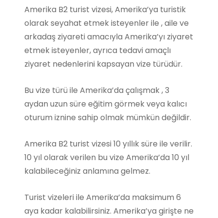
Amerika B2 turist vizesi, Amerika’ya turistik
olarak seyahat etmek isteyenler ile , aile ve
arkadaş ziyareti amacıyla Amerika’yı ziyaret
etmek isteyenler, ayrıca tedavi amaçlı
ziyaret nedenlerini kapsayan vize türüdür.
Bu vize türü ile Amerika’da çalışmak , 3
aydan uzun süre eğitim görmek veya kalıcı
oturum iznine sahip olmak mümkün değildir.
Amerika B2 turist vizesi 10 yıllık süre ile verilir.
10 yıl olarak verilen bu vize Amerika’da 10 yıl
kalabileceğiniz anlamına gelmez.
Turist vizeleri ile Amerika’da maksimum 6
aya kadar kalabilirsiniz. Amerika’ya girişte ne