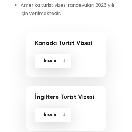
Amerika turist vizesi randevuları 2026 yılı
için verilmektedir.
Kanada Turist Vizesi
İncele
İngiltere Turist Vizesi
İncele