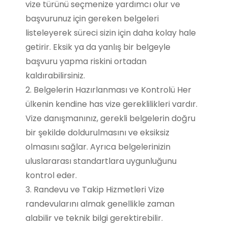
vize türünü seçmenize yardımcı olur ve
başvurunuz için gereken belgeleri
listeleyerek süreci sizin için daha kolay hale
getirir. Eksik ya da yanlış bir belgeyle
başvuru yapma riskini ortadan
kaldırabilirsiniz.
2. Belgelerin Hazırlanması ve Kontrolü Her
ülkenin kendine has vize gereklilikleri vardır.
Vize danışmanınız, gerekli belgelerin doğru
bir şekilde doldurulmasını ve eksiksiz
olmasını sağlar. Ayrıca belgelerinizin
uluslararası standartlara uygunluğunu
kontrol eder.
3. Randevu ve Takip Hizmetleri Vize
randevularını almak genellikle zaman
alabilir ve teknik bilgi gerektirebilir.