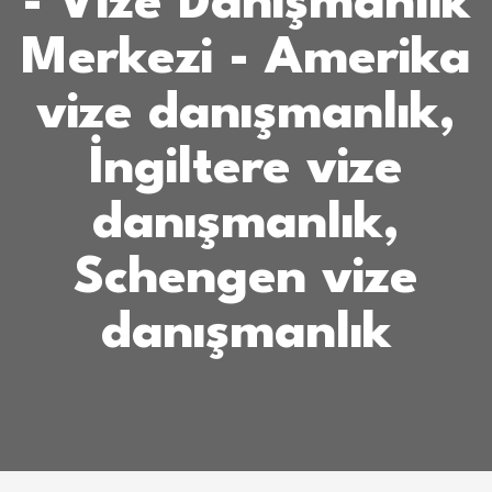
- Vize Danışmanlık
Merkezi - Amerika
vize danışmanlık,
İngiltere vize
danışmanlık,
Schengen vize
danışmanlık