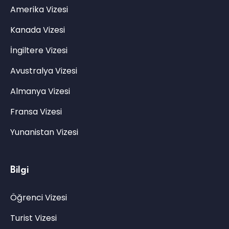
Amerika Vizesi
Kanada Vizesi
İngiltere Vizesi
Avustralya Vizesi
Almanya Vizesi
Fransa Vizesi
Yunanistan Vizesi
Bilgi
Öğrenci Vizesi
Turist Vizesi