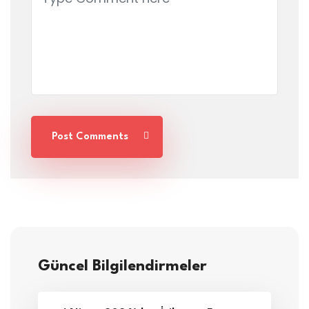
Post Comments
Güncel Bilgilendirmeler