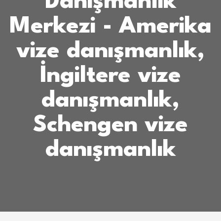
Danışmanlık
Merkezi - Amerika
vize danışmanlık,
İngiltere vize
danışmanlık,
Schengen vize
danışmanlık