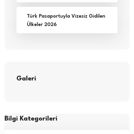
Türk Pasaportuyla Vizesiz Gidilen
Ülkeler 2026
Galeri
Bilgi Kategorileri