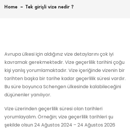
Home
Tek girişli vize nedir ?
Avrupa ülkesi için aldığınız vize detaylarını çok iyi
kavramak gerekmektedir. Vize geçerlilik tarihini çoğu
kişi yanlış yorumlamaktadır. Vize içeriğinde vizenin bir
tarihten başka bir tarihe kadar geçerlilik süresi vardır.
Bu süre boyunca Schengen ülkesinde kalabileceğini
düşünenler yanılıyor.
Vize üzerinden geçerlilik süresi olan tarihleri
yorumlayalım. Örneğin; vize geçerlilik tarihleri şu
şekilde olsun 24 Ağustos 2024 – 24 Ağustos 2026