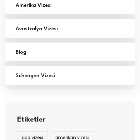
Amerika Vizesi
Avustralya Vizesi
Blog
Schengen Vizesi
Etiketler
abd vizesi
amerikan vizesi