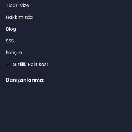
Ticari Vize
Hakkımızda
Blog
SSS
İletişim
Gizlilik Politikası
Danışanlarımız