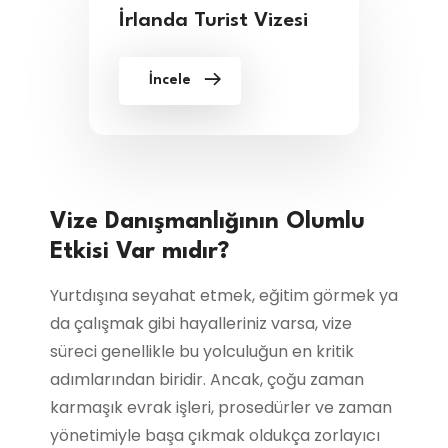
İrlanda Turist Vizesi
İncele
Vize Danışmanlığının Olumlu
Etkisi Var mıdır?
Yurtdışına seyahat etmek, eğitim görmek ya
da çalışmak gibi hayalleriniz varsa, vize
süreci genellikle bu yolculuğun en kritik
adımlarından biridir. Ancak, çoğu zaman
karmaşık evrak işleri, prosedürler ve zaman
yönetimiyle başa çıkmak oldukça zorlayıcı