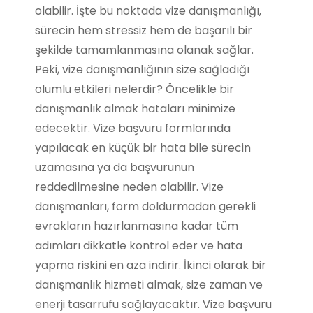
olabilir. İşte bu noktada vize danışmanlığı,
sürecin hem stressiz hem de başarılı bir
şekilde tamamlanmasına olanak sağlar.
Peki, vize danışmanlığının size sağladığı
olumlu etkileri nelerdir? Öncelikle bir
danışmanlık almak hataları minimize
edecektir. Vize başvuru formlarında
yapılacak en küçük bir hata bile sürecin
uzamasına ya da başvurunun
reddedilmesine neden olabilir. Vize
danışmanları, form doldurmadan gerekli
evrakların hazırlanmasına kadar tüm
adımları dikkatle kontrol eder ve hata
yapma riskini en aza indirir. İkinci olarak bir
danışmanlık hizmeti almak, size zaman ve
enerji tasarrufu sağlayacaktır. Vize başvuru