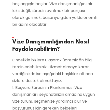
başlangıçla başlar. Vize danışmanlığını bir
lüks değil, sürecin ayrılmaz bir parçası
olarak görmek, başarıya giden yolda önemli
bir adım olacaktır.
Vize Danışmanlığından Nasıl
Faydalanabilirim?
Öncelikle bizlere ulaşarak ücretsiz ön bilgi
temin edebilirsiniz. Hizmet almaya karar
verdiğinizde ise aşağıdaki başlıklar altında
sizlere destek olmaktayız.
1. Başvuru Sürecinin Planlanması Vize
danışmanları, seyahatinizin amacına uygun
vize türünü seçmenize yardımcı olur ve
başvurunuz için gereken belgeleri