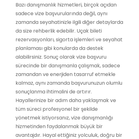
Bazı danışmanlık hizmetleri, birçok açıdan
sadece vize başvurularında değil, aynı
zamanda seyahatinizle ilgili diğer detaylarda
da size rehberlik edebilir. Uçak bileti
rezervasyonları, sigorta işlemleri ve seyahat
planlaması gibi konularda da destek
alabilirsiniz. Sonuç olarak vize başvuru
sürecinde bir danışmanla çalışmak, sadece
zamandan ve enerjiden tasarruf etmekle
kalmaz, aynı zamanda başvurunuzun olumlu
sonuçlanma ihtimalini de artırır.
Hayallerinize bir adım daha yaklaşmak ve
tüm süreci profesyonel bir şekilde
yönetmek istiyorsanız, vize danışmanlığı
hizmetinden faydalanmak büyük bir
avantajdır. Hayal ettiğiniz yolculuk, doğru bir