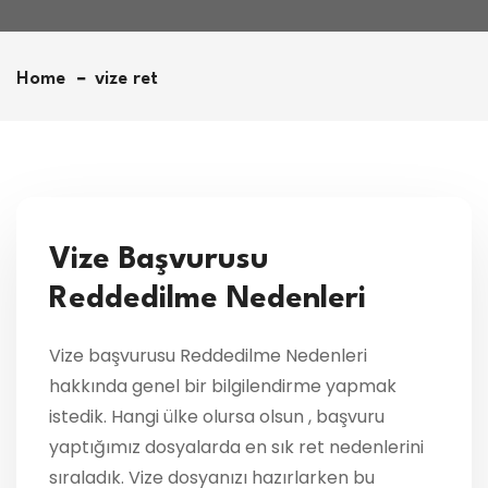
Home
vize ret
Vize Başvurusu
Reddedilme Nedenleri
Vize başvurusu Reddedilme Nedenleri
hakkında genel bir bilgilendirme yapmak
istedik. Hangi ülke olursa olsun , başvuru
yaptığımız dosyalarda en sık ret nedenlerini
sıraladık. Vize dosyanızı hazırlarken bu