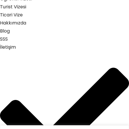
Turist Vizesi
Ticari Vize
Hakkımızda
Blog
SSS
İletişim