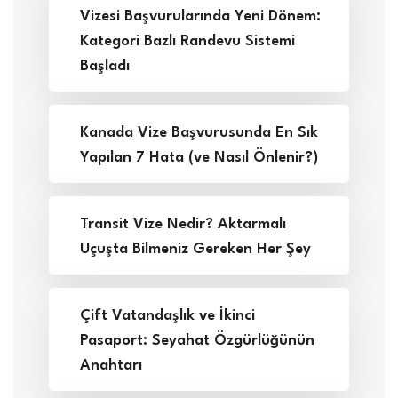
Vizesi Başvurularında Yeni Dönem:
Kategori Bazlı Randevu Sistemi
Başladı
Kanada Vize Başvurusunda En Sık
Yapılan 7 Hata (ve Nasıl Önlenir?)
Transit Vize Nedir? Aktarmalı
Uçuşta Bilmeniz Gereken Her Şey
Çift Vatandaşlık ve İkinci
Pasaport: Seyahat Özgürlüğünün
Anahtarı