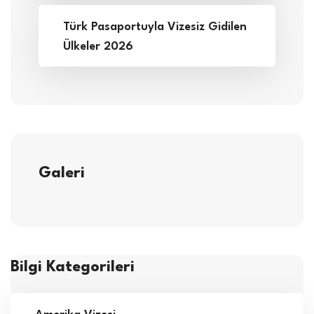
Türk Pasaportuyla Vizesiz Gidilen
Ülkeler 2026
Galeri
Bilgi Kategorileri