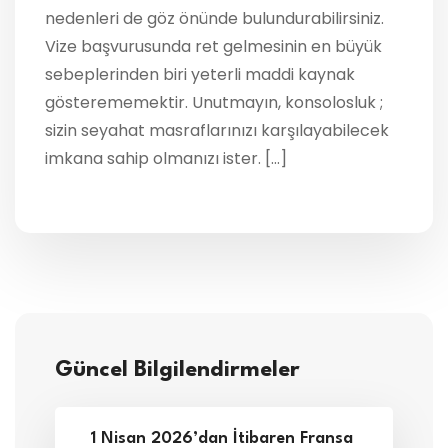
nedenleri de göz önünde bulundurabilirsiniz.
Vize başvurusunda ret gelmesinin en büyük
sebeplerinden biri yeterli maddi kaynak
gösterememektir. Unutmayın, konsolosluk ;
sizin seyahat masraflarınızı karşılayabilecek
imkana sahip olmanızı ister. […]
Güncel Bilgilendirmeler
1 Nisan 2026’dan İtibaren Fransa