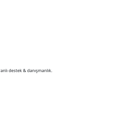
 oranlı destek & danışmanlık.