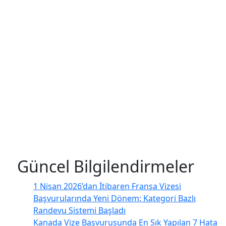
Güncel Bilgilendirmeler
1 Nisan 2026’dan İtibaren Fransa Vizesi
Başvurularında Yeni Dönem: Kategori Bazlı
Randevu Sistemi Başladı
Kanada Vize Başvurusunda En Sık Yapılan 7 Hata