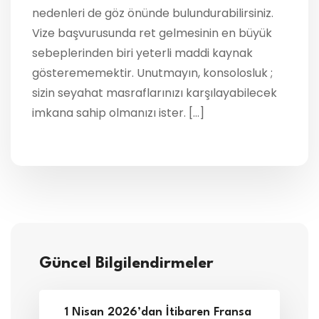
nedenleri de göz önünde bulundurabilirsiniz.
Vize başvurusunda ret gelmesinin en büyük
sebeplerinden biri yeterli maddi kaynak
gösterememektir. Unutmayın, konsolosluk ;
sizin seyahat masraflarınızı karşılayabilecek
imkana sahip olmanızı ister. […]
Güncel Bilgilendirmeler
1 Nisan 2026’dan İtibaren Fransa