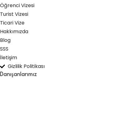
Öğrenci Vizesi
Turist Vizesi
Ticari Vize
Hakkımızda
Blog
SSS
İletişim
Gizlilik Politikası
Danışanlarımız