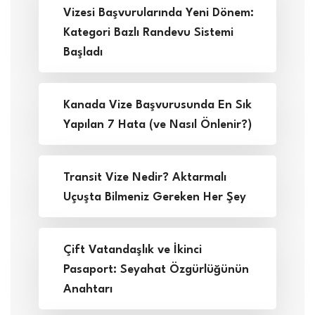
Vizesi Başvurularında Yeni Dönem:
Kategori Bazlı Randevu Sistemi
Başladı
Kanada Vize Başvurusunda En Sık
Yapılan 7 Hata (ve Nasıl Önlenir?)
Transit Vize Nedir? Aktarmalı
Uçuşta Bilmeniz Gereken Her Şey
Çift Vatandaşlık ve İkinci
Pasaport: Seyahat Özgürlüğünün
Anahtarı