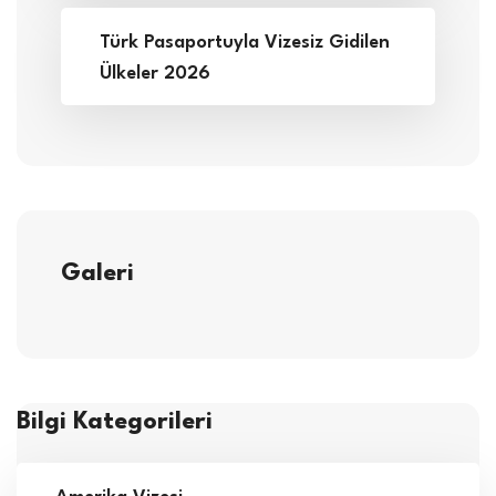
Türk Pasaportuyla Vizesiz Gidilen
Ülkeler 2026
Galeri
Bilgi Kategorileri