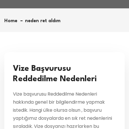
Home
neden ret aldım
Vize Başvurusu
Reddedilme Nedenleri
Vize başvurusu Reddedilme Nedenleri
hakkında genel bir bilgilendirme yapmak
istedik. Hangi ülke olursa olsun , başvuru
yaptığımız dosyalarda en sık ret nedenlerini
sıraladık. Vize dosyanızı hazırlarken bu