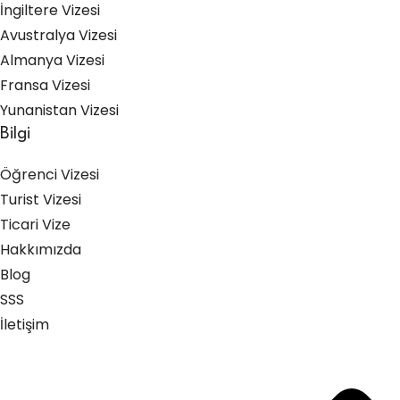
İngiltere Vizesi
Avustralya Vizesi
Almanya Vizesi
Fransa Vizesi
Yunanistan Vizesi
Bilgi
Öğrenci Vizesi
Turist Vizesi
Ticari Vize
Hakkımızda
Blog
SSS
İletişim