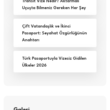
Transit Vize Nedir? Aktarmalı
Uçuşta Bilmeniz Gereken Her Şey
Çift Vatandaşlık ve İkinci
Pasaport: Seyahat Özgürlüğünün
Anahtarı
Türk Pasaportuyla Vizesiz Gidilen
Ülkeler 2026
Galeri