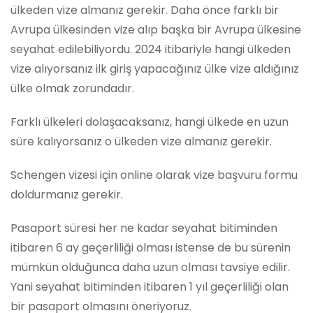
ülkeden vize almanız gerekir. Daha önce farklı bir
Avrupa ülkesinden vize alıp başka bir Avrupa ülkesine
seyahat edilebiliyordu. 2024 itibariyle hangi ülkeden
vize alıyorsanız ilk giriş yapacağınız ülke vize aldığınız
ülke olmak zorundadır.
Farklı ülkeleri dolaşacaksanız, hangi ülkede en uzun
süre kalıyorsanız o ülkeden vize almanız gerekir.
Schengen vizesi için online olarak vize başvuru formu
doldurmanız gerekir.
Pasaport süresi her ne kadar seyahat bitiminden
itibaren 6 ay geçerliliği olması istense de bu sürenin
mümkün olduğunca daha uzun olması tavsiye edilir.
Yani seyahat bitiminden itibaren 1 yıl geçerliliği olan
bir pasaport olmasını öneriyoruz.