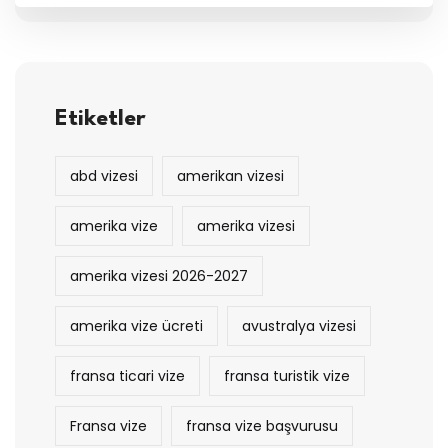
Etiketler
abd vizesi
amerikan vizesi
amerika vize
amerika vizesi
amerika vizesi 2026-2027
amerika vize ücreti
avustralya vizesi
fransa ticari vize
fransa turistik vize
Fransa vize
fransa vize başvurusu