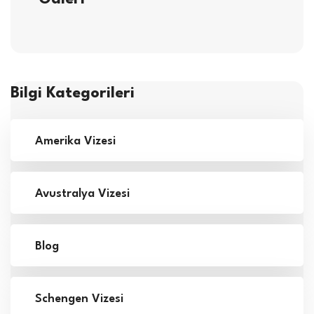
Bilgi Kategorileri
Amerika Vizesi
Avustralya Vizesi
Blog
Schengen Vizesi