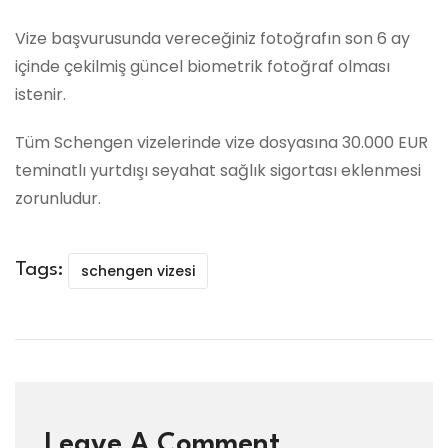
Vize başvurusunda vereceğiniz fotoğrafın son 6 ay
içinde çekilmiş güncel biometrik fotoğraf olması
istenir.
Tüm Schengen vizelerinde vize dosyasına 30.000 EUR
teminatlı yurtdışı seyahat sağlık sigortası eklenmesi
zorunludur.
Tags:
schengen vizesi
Leave A Comment