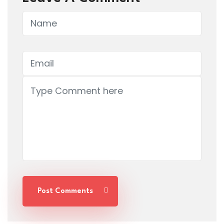
Post Comments