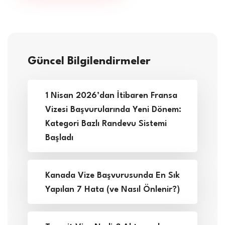
Güncel Bilgilendirmeler
1 Nisan 2026’dan İtibaren Fransa
Vizesi Başvurularında Yeni Dönem:
Kategori Bazlı Randevu Sistemi
Başladı
Kanada Vize Başvurusunda En Sık
Yapılan 7 Hata (ve Nasıl Önlenir?)