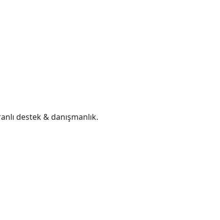
 oranlı destek & danışmanlık.