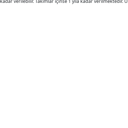
kadar verilebilir. Takımlar içinse 1 yıla kadar verilmektedir. 