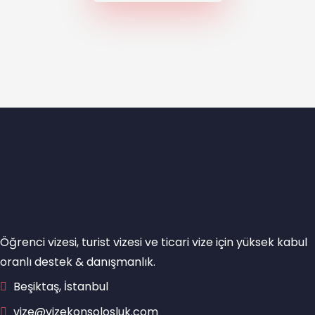
Öğrenci vizesi, turist vizesi ve ticari vize için yüksek kabul
oranlı destek & danışmanlık.
Beşiktaş, İstanbul
vize@vizekonsolosluk.com