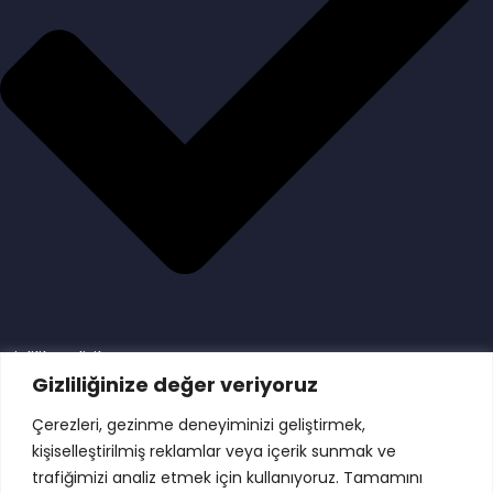
Gizlilik Politikası
Gizliliğinize değer veriyoruz
Danışanlarımız
Çerezleri, gezinme deneyiminizi geliştirmek,
kişiselleştirilmiş reklamlar veya içerik sunmak ve
trafiğimizi analiz etmek için kullanıyoruz. Tamamını