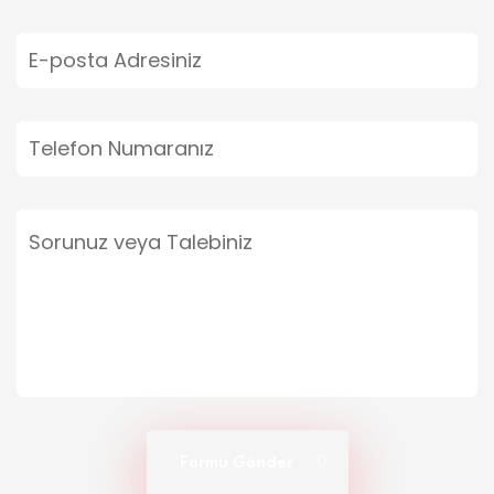
Formu Gönder