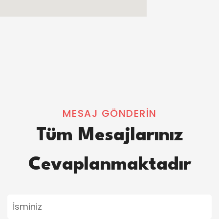
MESAJ GÖNDERİN
Tüm Mesajlarınız
Cevaplanmaktadır