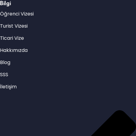
Bilgi
Öğrenci Vizesi
Turist Vizesi
Ticari Vize
Hakkımızda
Blog
SSS
İletişim