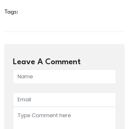
Tags:
Leave A Comment