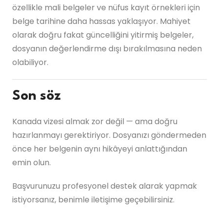
özellikle mali belgeler ve nüfus kayıt örnekleri için
belge tarihine daha hassas yaklaşıyor. Mahiyet
olarak doğru fakat güncelliğini yitirmiş belgeler,
dosyanın değerlendirme dışı bırakılmasına neden
olabiliyor.
Son söz
Kanada vizesi almak zor değil — ama doğru
hazırlanmayı gerektiriyor. Dosyanızı göndermeden
önce her belgenin aynı hikâyeyi anlattığından
emin olun.
Başvurunuzu profesyonel destek alarak yapmak
istiyorsanız, benimle iletişime geçebilirsiniz.