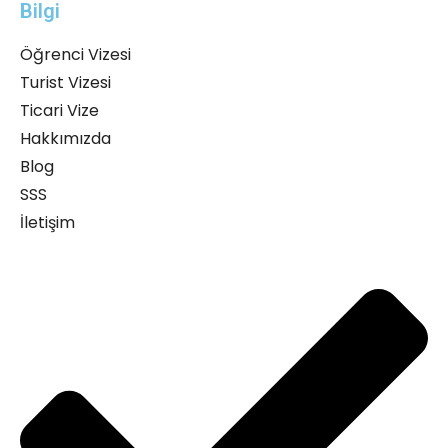
Bilgi
Öğrenci Vizesi
Turist Vizesi
Ticari Vize
Hakkımızda
Blog
SSS
İletişim