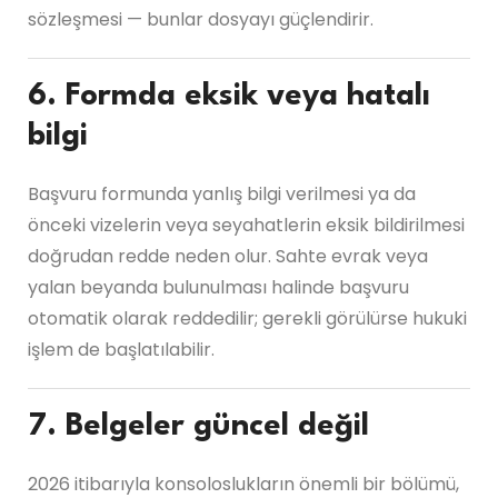
sözleşmesi — bunlar dosyayı güçlendirir.
6. Formda eksik veya hatalı
bilgi
Başvuru formunda yanlış bilgi verilmesi ya da
önceki vizelerin veya seyahatlerin eksik bildirilmesi
doğrudan redde neden olur. Sahte evrak veya
yalan beyanda bulunulması halinde başvuru
otomatik olarak reddedilir; gerekli görülürse hukuki
işlem de başlatılabilir.
7. Belgeler güncel değil
2026 itibarıyla konsoloslukların önemli bir bölümü,