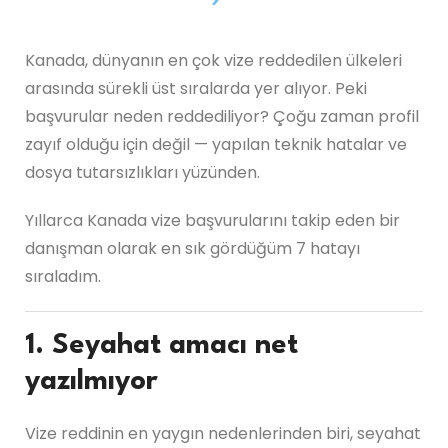
Kanada, dünyanın en çok vize reddedilen ülkeleri
arasında sürekli üst sıralarda yer alıyor. Peki
başvurular neden reddediliyor? Çoğu zaman profil
zayıf olduğu için değil — yapılan teknik hatalar ve
dosya tutarsızlıkları yüzünden.
Yıllarca Kanada vize başvurularını takip eden bir
danışman olarak en sık gördüğüm 7 hatayı
sıraladım.
1. Seyahat amacı net
yazılmıyor
Vize reddinin en yaygın nedenlerinden biri, seyahat