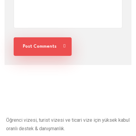
Post Comments
Öğrenci vizesi, turist vizesi ve ticari vize için yüksek kabul
oranlı destek & danışmanlık.