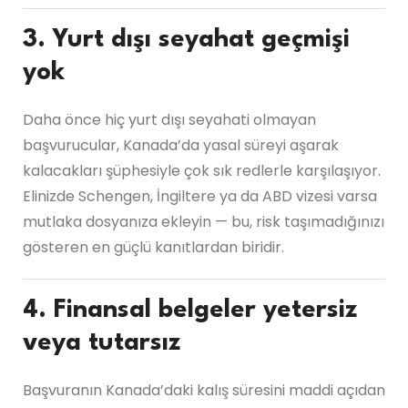
3. Yurt dışı seyahat geçmişi
yok
Daha önce hiç yurt dışı seyahati olmayan
başvurucular, Kanada’da yasal süreyi aşarak
kalacakları şüphesiyle çok sık redlerle karşılaşıyor.
Elinizde Schengen, İngiltere ya da ABD vizesi varsa
mutlaka dosyanıza ekleyin — bu, risk taşımadığınızı
gösteren en güçlü kanıtlardan biridir.
4. Finansal belgeler yetersiz
veya tutarsız
Başvuranın Kanada’daki kalış süresini maddi açıdan