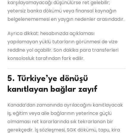
karşılayamayacağı düşünülürse ret gelebilir;
yetersiz banka dökümü veya finansal kaynağın
belgelenememesi en yaygın nedenler arasındadır.
Ayrıca dikkat: hesabınızda açıklaması
yapılamayan yüklü tutarların görünmesi de vize
reddine yol açabilir. Son dakika para transferleri
konsolosluk tarafından fark edilir.
5. Türkiye’ye dönüşü
kanıtlayan bağlar zayıf
Kanada’dan zamanında ayrılacağını kanıtlayacak
iş, eğitim veya aile bağlarının yeterince güçlü
olmaması ret kararlarında sık tekrarlanan bir
gerekçedir. İş sözleşmesi, SGK dökümü, tapu, kira