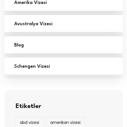
Amerika Vizesi
Avustralya Vizesi
Blog
Schengen Vizesi
Etiketler
abd vizesi
amerikan vizesi