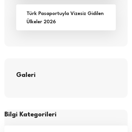
Türk Pasaportuyla Vizesiz Gidilen
Ülkeler 2026
Galeri
Bilgi Kategorileri