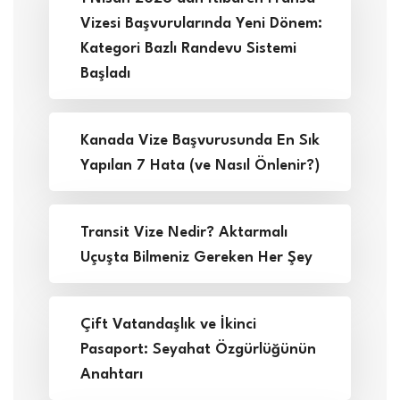
Vizesi Başvurularında Yeni Dönem:
Kategori Bazlı Randevu Sistemi
Başladı
Kanada Vize Başvurusunda En Sık
Yapılan 7 Hata (ve Nasıl Önlenir?)
Transit Vize Nedir? Aktarmalı
Uçuşta Bilmeniz Gereken Her Şey
Çift Vatandaşlık ve İkinci
Pasaport: Seyahat Özgürlüğünün
Anahtarı