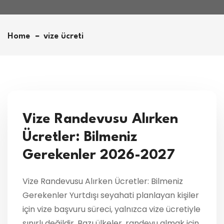
Home
vize ücreti
Vize Randevusu Alırken
Ücretler: Bilmeniz
Gerekenler 2026-2027
Vize Randevusu Alırken Ücretler: Bilmeniz
Gerekenler Yurtdışı seyahati planlayan kişiler
için vize başvuru süreci, yalnızca vize ücretiyle
sınırlı değildir. Bazı ülkeler, randevu almak için