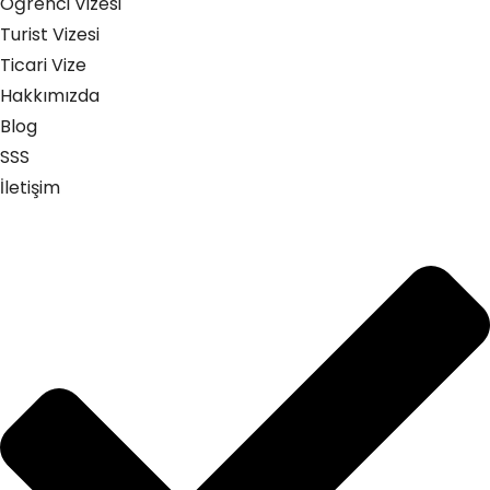
Öğrenci Vizesi
Turist Vizesi
Ticari Vize
Hakkımızda
Blog
SSS
İletişim