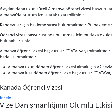
6 aydan daha uzun süreli Almanya öğrenci vizesi başvurularınd
Almanya’da oturum izni alarak uzatabilirsiniz.
Randevular için bekleme sırası bulunmaktadır. Bu bekleme 
Öğrenci vizesi başvurusunda bulunmak için mutlaka okuldan 
bulunabilirisiniz.
Almanya öğrenci vizesi başvuruları IDATA ‘ya yapılmaktadır.
bedeli alınmaktadır.
Almanya uzun dönem öğrenci vizesi almak için A2 seviy
Almanya kısa dönem öğrenci vize başvuruları IDATA’ya
Kanada Öğrenci Vizesi
İncele
Vize Danışmanlığının Olumlu Etkisi