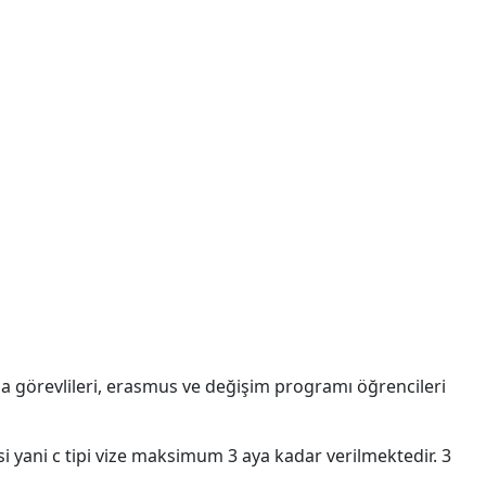
rma görevlileri, erasmus ve değişim programı öğrencileri
 yani c tipi vize maksimum 3 aya kadar verilmektedir. 3