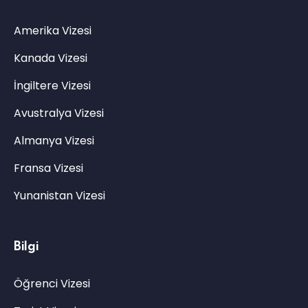
Amerika Vizesi
Kanada Vizesi
İngiltere Vizesi
Avustralya Vizesi
Almanya Vizesi
Fransa Vizesi
Yunanistan Vizesi
Bilgi
Öğrenci Vizesi