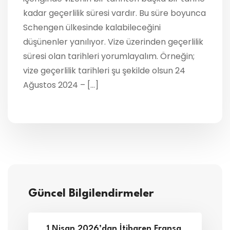
kadar geçerlilik süresi vardır. Bu süre boyunca
Schengen ülkesinde kalabileceğini
düşünenler yanılıyor. Vize üzerinden geçerlilik
süresi olan tarihleri yorumlayalım. Örneğin;
vize geçerlilik tarihleri şu şekilde olsun 24
Ağustos 2024 – […]
Güncel Bilgilendirmeler
1 Nisan 2026’dan İtibaren Fransa