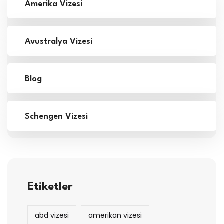
Amerika Vizesi
Avustralya Vizesi
Blog
Schengen Vizesi
Etiketler
abd vizesi
amerikan vizesi