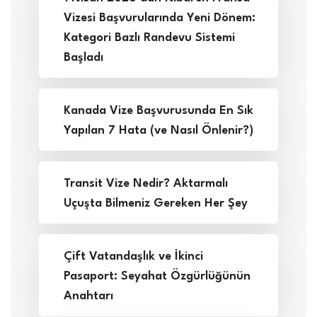
Vizesi Başvurularında Yeni Dönem:
Kategori Bazlı Randevu Sistemi
Başladı
Kanada Vize Başvurusunda En Sık
Yapılan 7 Hata (ve Nasıl Önlenir?)
Transit Vize Nedir? Aktarmalı
Uçuşta Bilmeniz Gereken Her Şey
Çift Vatandaşlık ve İkinci
Pasaport: Seyahat Özgürlüğünün
Anahtarı