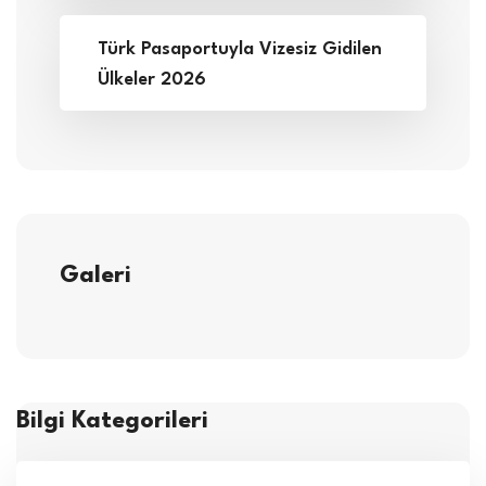
Türk Pasaportuyla Vizesiz Gidilen
Ülkeler 2026
Galeri
Bilgi Kategorileri