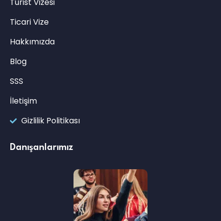
Turist Vizesi
Ticari Vize
Hakkımızda
Blog
SSS
İletişim
Gizlilik Politikası
Danışanlarımız