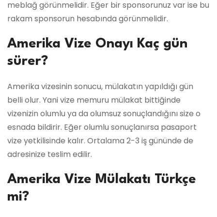
meblağ görünmelidir. Eğer bir sponsorunuz var ise bu
rakam sponsorun hesabında görünmelidir.
Amerika Vize Onayı Kaç gün
sürer?
Amerika vizesinin sonucu, mülakatın yapıldığı gün
belli olur. Yani vize memuru mülakat bittiğinde
vizenizin olumlu ya da olumsuz sonuçlandığını size o
esnada bildirir. Eğer olumlu sonuçlanırsa pasaport
vize yetkilisinde kalır. Ortalama 2-3 iş gününde de
adresinize teslim edilir.
Amerika Vize Mülakatı Türkçe
mi?