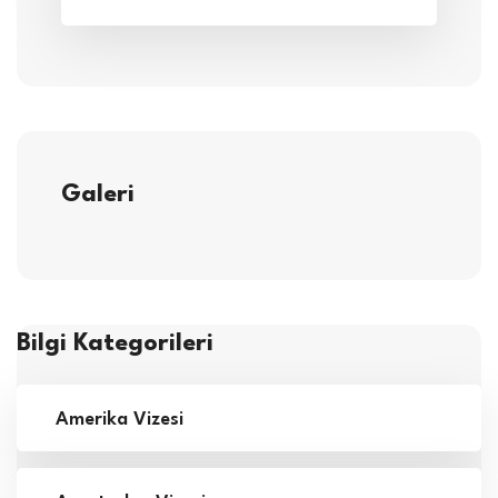
Galeri
Bilgi Kategorileri
Amerika Vizesi