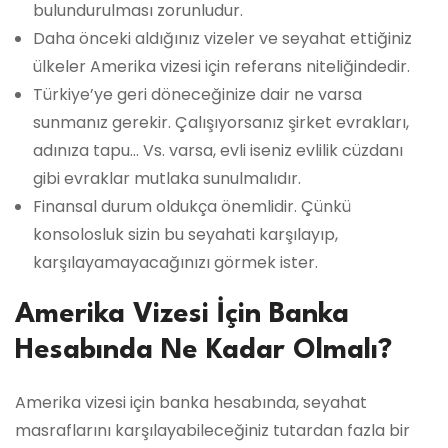
bulundurulması zorunludur.
Daha önceki aldığınız vizeler ve seyahat ettiğiniz
ülkeler Amerika vizesi için referans niteliğindedir.
Türkiye’ye geri döneceğinize dair ne varsa
sunmanız gerekir. Çalışıyorsanız şirket evrakları,
adınıza tapu… Vs. varsa, evli iseniz evlilik cüzdanı
gibi evraklar mutlaka sunulmalıdır.
Finansal durum oldukça önemlidir. Çünkü
konsolosluk sizin bu seyahati karşılayıp,
karşılayamayacağınızı görmek ister.
Amerika Vizesi İçin Banka
Hesabında Ne Kadar Olmalı?
Amerika vizesi için banka hesabında, seyahat
masraflarını karşılayabileceğiniz tutardan fazla bir