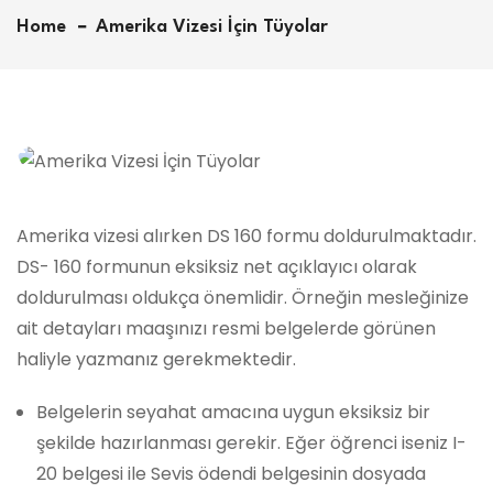
Home
Amerika Vizesi İçin Tüyolar
Amerika vizesi alırken DS 160 formu doldurulmaktadır.
DS- 160 formunun eksiksiz net açıklayıcı olarak
doldurulması oldukça önemlidir. Örneğin mesleğinize
ait detayları maaşınızı resmi belgelerde görünen
haliyle yazmanız gerekmektedir.
Belgelerin seyahat amacına uygun eksiksiz bir
şekilde hazırlanması gerekir. Eğer öğrenci iseniz I-
20 belgesi ile Sevis ödendi belgesinin dosyada