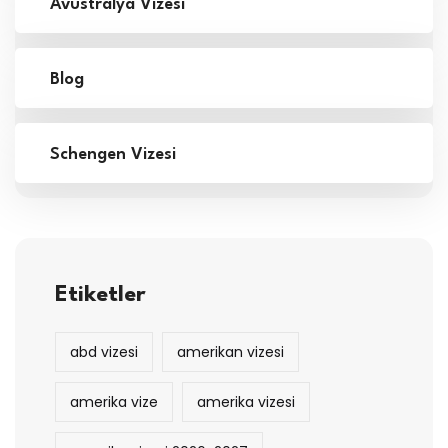
Avustralya Vizesi
Blog
Schengen Vizesi
Etiketler
abd vizesi
amerikan vizesi
amerika vize
amerika vizesi