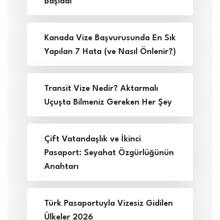
Başladı
Kanada Vize Başvurusunda En Sık
Yapılan 7 Hata (ve Nasıl Önlenir?)
Transit Vize Nedir? Aktarmalı
Uçuşta Bilmeniz Gereken Her Şey
Çift Vatandaşlık ve İkinci
Pasaport: Seyahat Özgürlüğünün
Anahtarı
Türk Pasaportuyla Vizesiz Gidilen
Ülkeler 2026