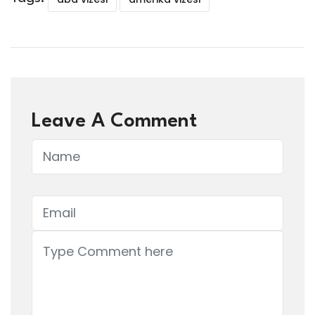
Leave A Comment