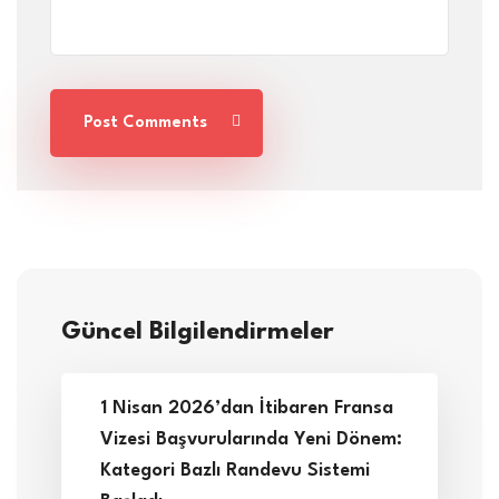
Post Comments
Güncel Bilgilendirmeler
1 Nisan 2026’dan İtibaren Fransa
Vizesi Başvurularında Yeni Dönem:
Kategori Bazlı Randevu Sistemi