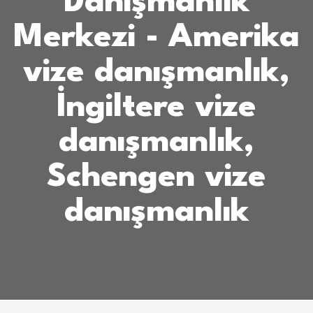
Danışmanlık
Merkezi - Amerika
vize danışmanlık,
İngiltere vize
danışmanlık,
Schengen vize
danışmanlık