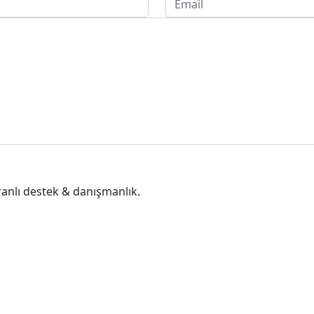
 oranlı destek & danışmanlık.