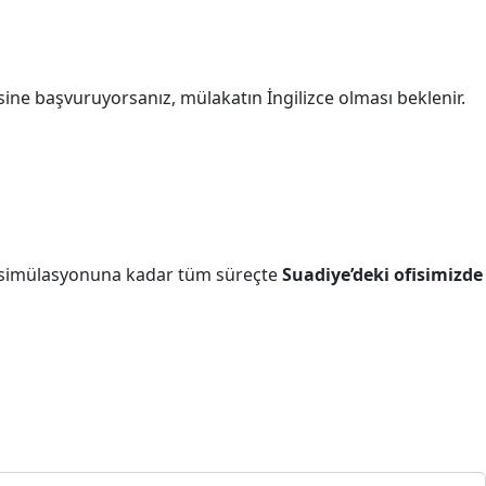
sine başvuruyorsanız, mülakatın İngilizce olması beklenir.
 simülasyonuna kadar tüm süreçte
Suadiye’deki ofisimizde