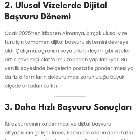
2. Ulusal Vizelerde Dijital
Başvuru Dönemi
Ocak 2025’ten itibaren Almanya, birçok ulusal vize
türü için tamamen dijital başvuru sistemini devreye
aldı. Çalışma, öğrenim veya aile birleşimi gibi vizeler
artık çevrimiçi platform üzerinden yapılabiliyor. Bu
yenilik sayesinde belgelerin posta ile gönderilmesi ya
da fiziki formların doldurulması zorunluluğu büyük
ölçüde ortadan kalktı.
3. Daha Hızlı Başvuru Sonuçları
İtiraz sürecinin kaldırılması ve dijital başvuru
altyapısının geliştirilmesi, konsoloslukların daha fazla