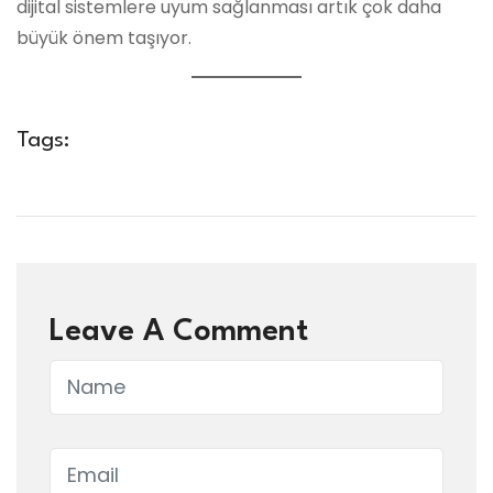
dijital sistemlere uyum sağlanması artık çok daha
büyük önem taşıyor.
Tags:
Leave A Comment