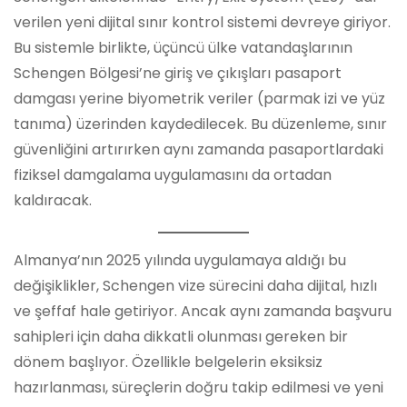
verilen yeni dijital sınır kontrol sistemi devreye giriyor.
Bu sistemle birlikte, üçüncü ülke vatandaşlarının
Schengen Bölgesi’ne giriş ve çıkışları pasaport
damgası yerine biyometrik veriler (parmak izi ve yüz
tanıma) üzerinden kaydedilecek. Bu düzenleme, sınır
güvenliğini artırırken aynı zamanda pasaportlardaki
fiziksel damgalama uygulamasını da ortadan
kaldıracak.
Almanya’nın 2025 yılında uygulamaya aldığı bu
değişiklikler, Schengen vize sürecini daha dijital, hızlı
ve şeffaf hale getiriyor. Ancak aynı zamanda başvuru
sahipleri için daha dikkatli olunması gereken bir
dönem başlıyor. Özellikle belgelerin eksiksiz
hazırlanması, süreçlerin doğru takip edilmesi ve yeni