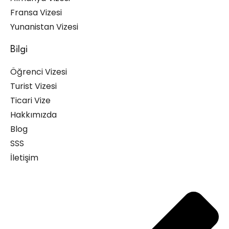
Fransa Vizesi
Yunanistan Vizesi
Bilgi
Öğrenci Vizesi
Turist Vizesi
Ticari Vize
Hakkımızda
Blog
SSS
İletişim