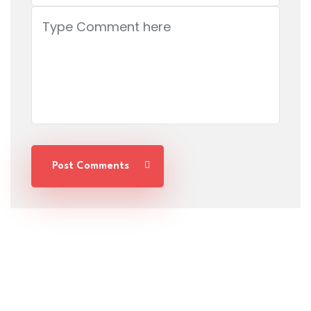
Post Comments