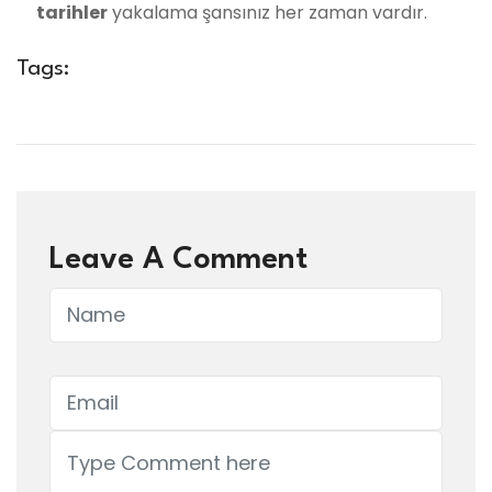
tarihler
yakalama şansınız her zaman vardır.
Tags:
Leave A Comment