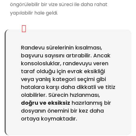
öngörülebilir bir vize süreci ile daha rahat
yapılabilir hale geldi.
Randevu sürelerinin kısalması,
başvuru sayısını artırabilir. Ancak
konsolosluklar, randevuyu veren
taraf olduğu için evrak eksikliği
veya yanlış kategori seçimi gibi
hatalara karşı daha dikkatli ve titiz
olabilirler. Sürecin hızlanması,
doğru ve eksiksiz
hazırlanmış bir
dosyanın önemini bir kez daha
ortaya koymaktadır.