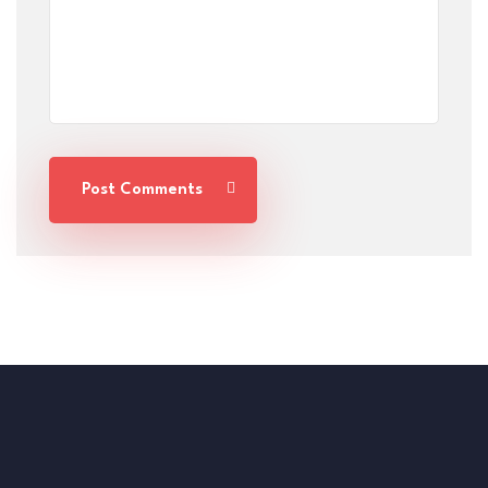
Post Comments