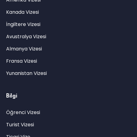
Kanada Vizesi
İngiltere Vizesi
Avustralya Vizesi
Almanya Vizesi
Fransa Vizesi
Yunanistan Vizesi
Bilgi
Öğrenci Vizesi
Turist Vizesi
Ticari Vize