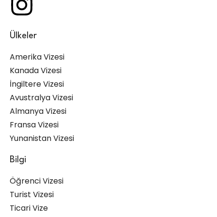
Ülkeler
Amerika Vizesi
Kanada Vizesi
İngiltere Vizesi
Avustralya Vizesi
Almanya Vizesi
Fransa Vizesi
Yunanistan Vizesi
Bilgi
Öğrenci Vizesi
Turist Vizesi
Ticari Vize