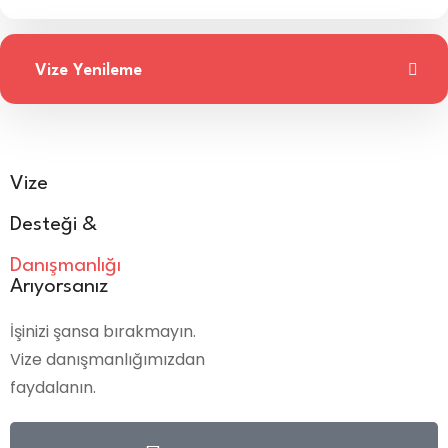
Vize Yenileme
Vize
Desteği &
Danışmanlığı
Arıyorsanız
İşinizi şansa bırakmayın.
Vize danışmanlığımızdan
faydalanın.