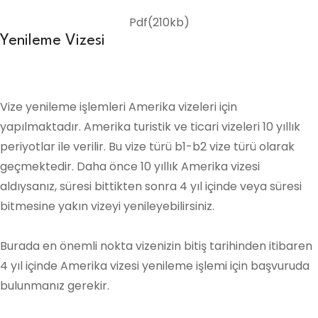
Gerekli Vize Dökümanları
Pdf(210kb)
Yenileme Vizesi
Vize yenileme işlemleri Amerika vizeleri için
yapılmaktadır. Amerika turistik ve ticari vizeleri 10 yıllık
periyotlar ile verilir. Bu vize türü b1-b2 vize türü olarak
geçmektedir. Daha önce 10 yıllık Amerika vizesi
aldıysanız, süresi bittikten sonra 4 yıl içinde veya süresi
bitmesine yakın vizeyi yenileyebilirsiniz.
Burada en önemli nokta vizenizin bitiş tarihinden itibaren
4 yıl içinde Amerika vizesi yenileme işlemi için başvuruda
bulunmanız gerekir.