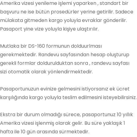
Amerika vizesi yenileme işlemi yaparken , standart bir
başvuru ne ise bütün prosedürler yerine getirilir. Sadece
mülakata gitmeden kargo yoluyla evraklar gönderilir.
Pasaport yine vize yoluyla kişiye ulaştırılır.
Mutlaka bir DS-160 formunun dolduurlması
gerekmektedir. Randevu sayfasından hesap oluşturup
gerekli formlar doldurulduktan sonra , randevu sayfası
sizi otomatik olarak yönlendirmektedir.
Pasaportunuzun evinize gelmesini istiyorsanız ek ücret
karşılığında kargo yoluyla teslim edilmesini isteyebilirsiniz.
Ekstra bir durum olmadığı sürece, pasaportunuz 10 yıllık
Amerika vizesi işlenmiş olarak gelir. Bu süre yaklaşık 1
hafta ile 10 gün arasında sürmektedir.