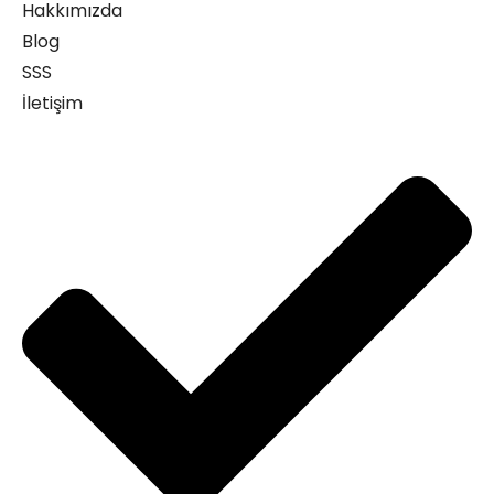
Hakkımızda
Blog
SSS
İletişim